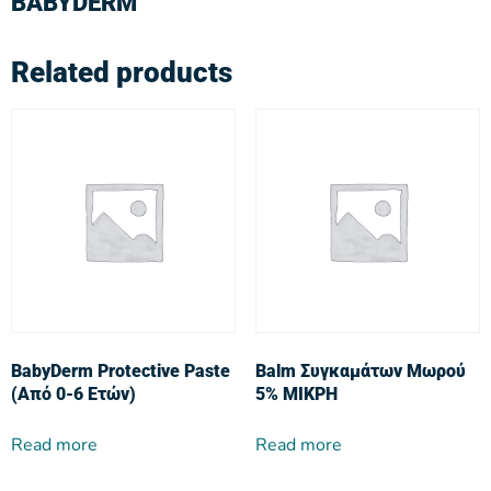
BABYDERM
Related products
BabyDerm Protective Paste
Balm Συγκαμάτων Μωρού
(Από 0-6 Ετών)
5% ΜΙΚΡΗ
Read more
Read more