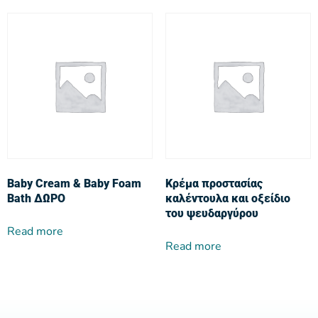
Baby Cream & Baby Foam
Κρέμα προστασίας
Bath ΔΩΡΟ
καλέντουλα και οξείδιο
του ψευδαργύρου
Read more
Read more