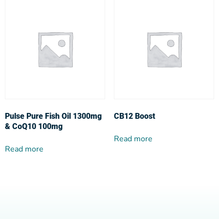
Pulse Pure Fish Oil 1300mg
CB12 Boost
& CoQ10 100mg
Read more
Read more