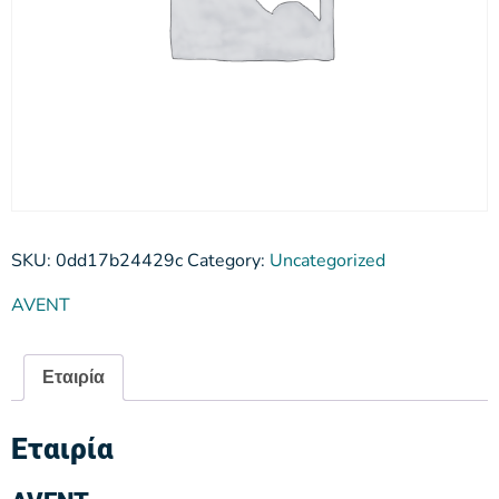
SKU:
0dd17b24429c
Category:
Uncategorized
AVENT
Εταιρία
Εταιρία