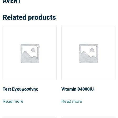
AVENT
Related products
Test Εγκυμοσύνης
Vitamin D4000IU
Read more
Read more