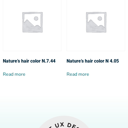
Nature’s hair color N.7.44
Nature’s hair color N 4.05
Read more
Read more