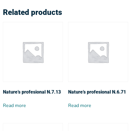
Related products
Nature’s profesional N.7.13
Nature’s profesional N.6.71
Read more
Read more