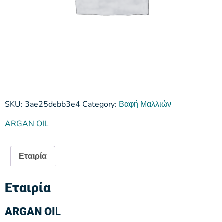
SKU:
3ae25debb3e4
Category:
Bαφή Μαλλιών
ARGAN OIL
Εταιρία
Εταιρία
ARGAN OIL