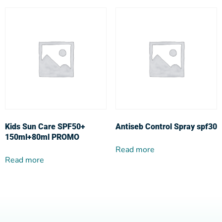
Kids Sun Care SPF50+
Antiseb Control Spray spf30
150ml+80ml PROMO
Read more
Read more