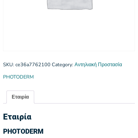
SKU:
ce36a7762100
Category:
Αντηλιακή Προστασία
PHOTODERM
Εταιρία
Εταιρία
PHOTODERM