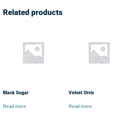
Related products
Black Sugar
Velvet Orris
Read more
Read more