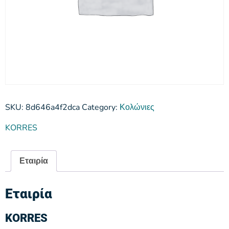
SKU:
8d646a4f2dca
Category:
Κολώνιες
KORRES
Εταιρία
Εταιρία
KORRES