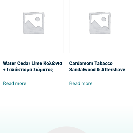
Water Cedar Lime Κολώνια
Cardamom Tabacco
+ Γαλάκτωμα Σώματος
Sandalwood & Aftershave
Read more
Read more