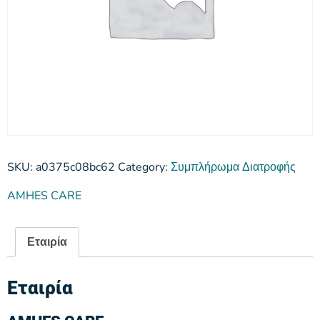
SKU:
a0375c08bc62
Category:
Συμπλήρωμα Διατροφής
AMHES CARE
Εταιρία
Εταιρία