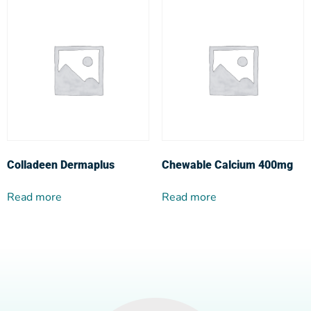
Colladeen Dermaplus
Chewable Calcium 400mg
Read more
Read more