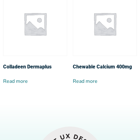
Colladeen Dermaplus
Chewable Calcium 400mg
Read more
Read more