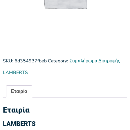
SKU:
6d354937fbeb
Category:
Συμπλήρωμα Διατροφής
LAMBERTS
Εταιρία
Εταιρία
LAMBERTS