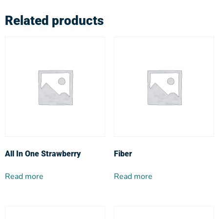
Related products
All In One Strawberry
Fiber
Read more
Read more