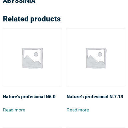
ABYSSINIA
Related products
Nature’s profesional N6.0
Nature’s profesional N.7.13
Read more
Read more