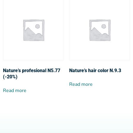
Nature’s profesional N5.77
Nature’s hair color N.9.3
(-20%)
Read more
Read more