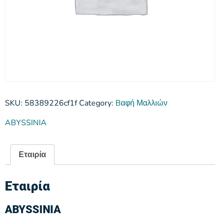
SKU:
58389226cf1f
Category:
Bαφή Μαλλιών
ABYSSINIA
Εταιρία
Εταιρία
ABYSSINIA