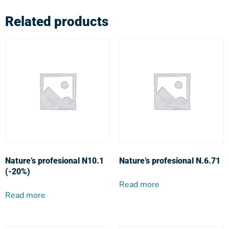
Related products
Nature’s profesional N10.1
Nature’s profesional N.6.71
(-20%)
Read more
Read more