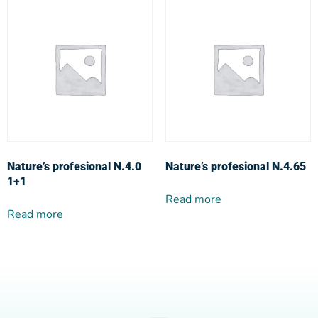
Nature’s profesional N.4.0
Nature’s profesional N.4.65
1+1
Read more
Read more