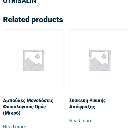
OTRISALIN
Related products
Αμπούλες Μονοδόσεις
Συσκευή Ρινικής
Φυσιολογικός Ορός
Απόφραξης
(Μικρό)
Read more
Read more