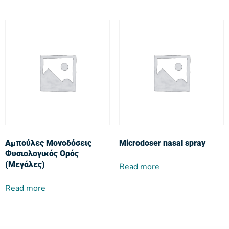
Αμπούλες Μονοδόσεις
Microdoser nasal spray
Φυσιολογικός Ορός
(Μεγάλες)
Read more
Read more