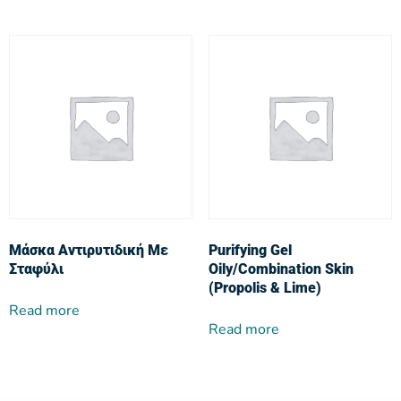
Μάσκα Αντιρυτιδική Με
Purifying Gel
Σταφύλι
Oily/Combination Skin
(Propolis & Lime)
Read more
Read more