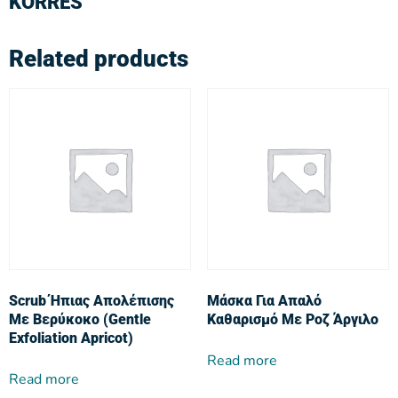
KORRES
Related products
Scrub Ήπιας Απολέπισης
Μάσκα Για Απαλό
Με Βερύκοκο (Gentle
Καθαρισμό Με Ροζ Άργιλο
Exfoliation Apricot)
Read more
Read more