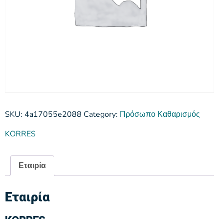
SKU:
4a17055e2088
Category:
Πρόσωπο Καθαρισμός
KORRES
Εταιρία
Εταιρία