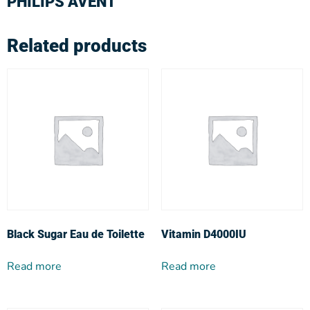
PHILIPS AVENT
Related products
Black Sugar Eau de Toilette
Vitamin D4000IU
Read more
Read more