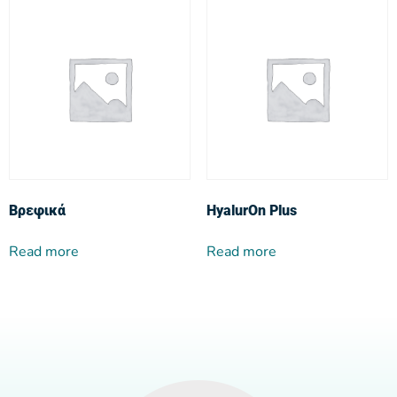
Βρεφικά
HyalurOn Plus
Read more
Read more