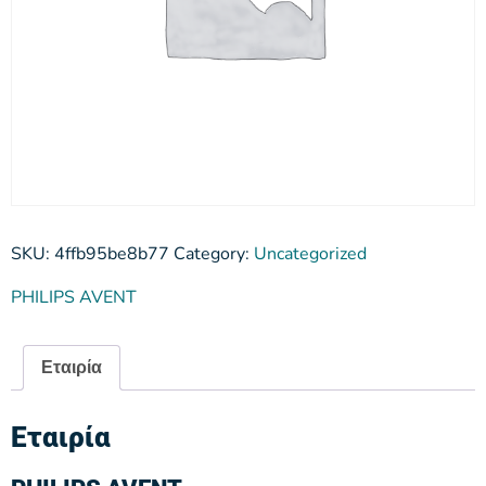
SKU:
4ffb95be8b77
Category:
Uncategorized
PHILIPS AVENT
Εταιρία
Εταιρία