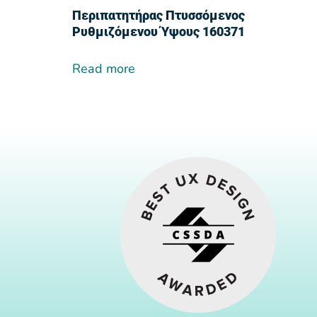
Περιπατητήρας Πτυσσόμενος
Ρυθμιζόμενου Ύψους 160371
Read more