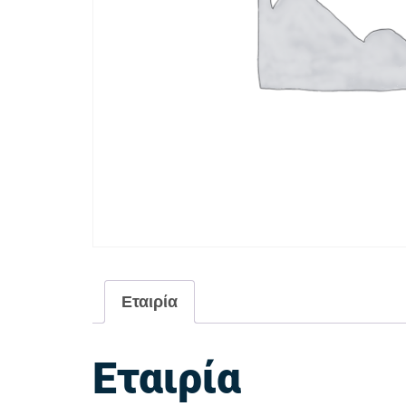
Εταιρία
Εταιρία