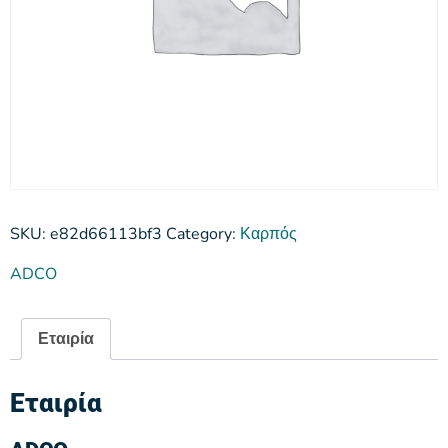
SKU:
e82d66113bf3
Category:
Καρπός
ADCO
Εταιρία
Εταιρία