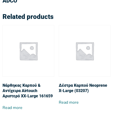
ADCO
Related products
Νάρθηκας Καρπού &
Δέστρα Καρπού Neoprene
Αντίχειρα Airtouch
X-Large (03207)
Αριστερό XX-Large 161659
Read more
Read more