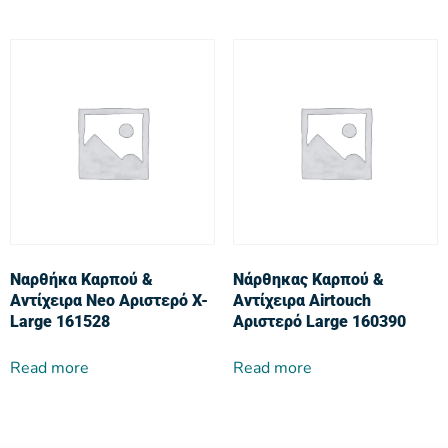
Ναρθήκα Καρπού &
Νάρθηκας Καρπού &
Αντίχειρα Neo Αριστερό X-
Αντίχειρα Airtouch
Large 161528
Αριστερό Large 160390
Read more
Read more