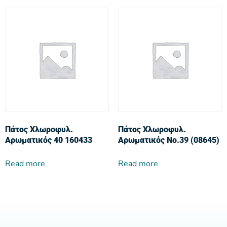
Πάτος Χλωροφυλ.
Πάτος Χλωροφυλ.
Αρωματικός 40 160433
Αρωματικός No.39 (08645)
Read more
Read more