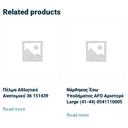
Related products
Πέλμα Αθλητικό
Νάρθηκας Έσω
Ανατομικό 36 151439
Υποδήματος AFO Αριστερό
Large (41-44) 0541110005
Read more
Read more