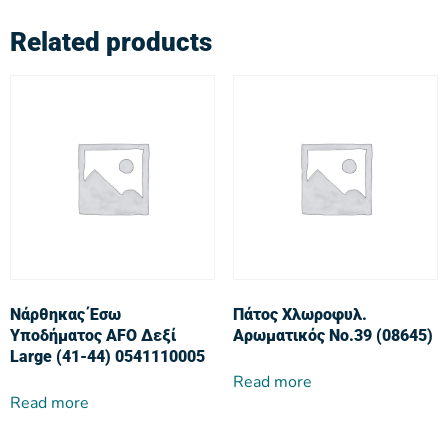
Related products
Νάρθηκας Έσω
Πάτος Χλωροφυλ.
Υποδήματος AFO Δεξί
Αρωματικός No.39 (08645)
Large (41-44) 0541110005
Read more
Read more