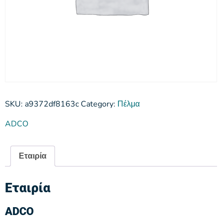
SKU:
a9372df8163c
Category:
Πέλμα
ADCO
Εταιρία
Εταιρία
ADCO