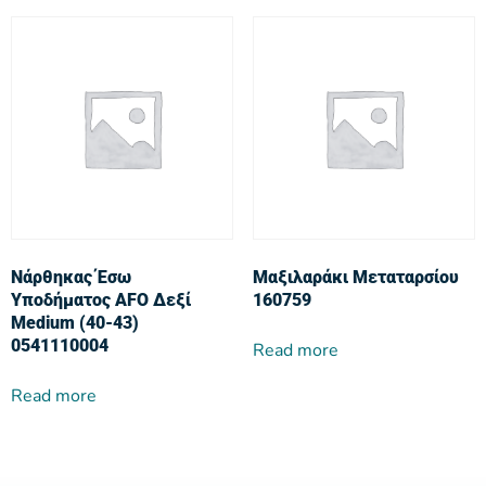
Νάρθηκας Έσω
Μαξιλαράκι Μεταταρσίου
Υποδήματος AFO Δεξί
160759
Medium (40-43)
0541110004
Read more
Read more