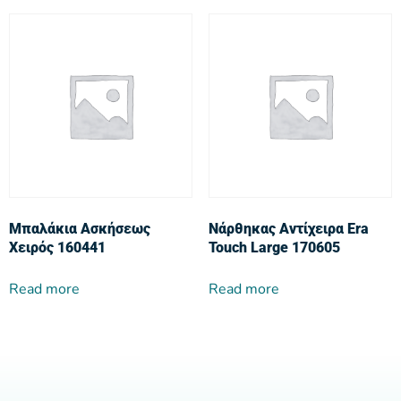
Μπαλάκια Ασκήσεως
Νάρθηκας Αντίχειρα Era
Χειρός 160441
Touch Large 170605
Read more
Read more