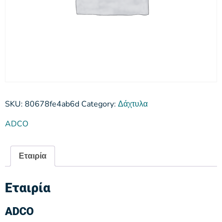
SKU:
80678fe4ab6d
Category:
Δάχτυλα
ADCO
Εταιρία
Εταιρία
ADCO