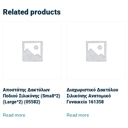
Related products
Αποστάτης Δακτύλων
Διαχωριστικό Δακτύλου
Ποδιού Σιλικόνης (Small*2)
Σιλικόνης Ανατομικό
(Large*2) (05582)
Γυναικείο 161358
Read more
Read more