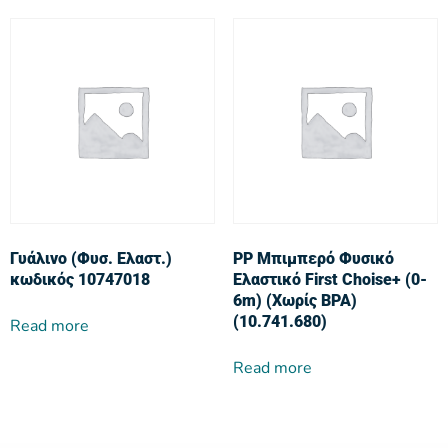
Γυάλινο (Φυσ. Ελαστ.)
PP Μπιμπερό Φυσικό
κωδικός 10747018
Ελαστικό First Choise+ (0-
6m) (Χωρίς BPA)
(10.741.680)
Read more
Read more