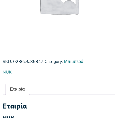
SKU:
0286c9a85847
Category:
Μπιμπερό
NUK
Εταιρία
Εταιρία