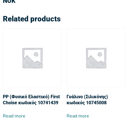
NUK
Related products
PP (Φυσικό Ελαστικό) First
Γυάλινο (Σιλικόνης)
Choise κωδικός 10741439
κωδικός 10745008
Read more
Read more