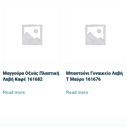
Μαγγούρα Οξυάς Πλαστική
Μπαστούνι Γυναικείο Λαβή
Λαβή Καφέ 161682
Τ Μαύρο 161676
Read more
Read more