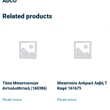
ADCO
Related products
Τάπα Μπαστουνιών
Μπαστούνι Ανδρικό Λαβή Τ
Αντιολισθιτική (160386)
Καφέ 161675
Read more
Read more