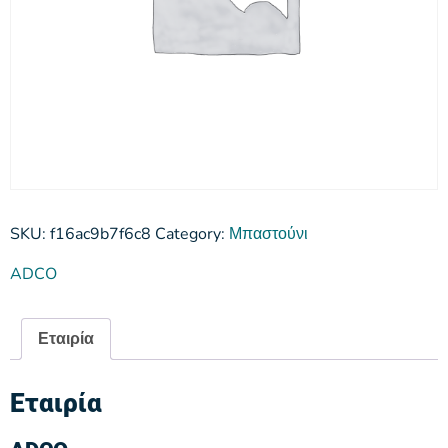
SKU:
f16ac9b7f6c8
Category:
Μπαστούνι
ADCO
Εταιρία
Εταιρία