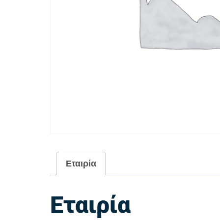
Εταιρία
Εταιρία