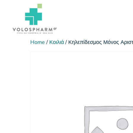
Home
/
Κοιλιά
/ Κηλεπίδεσμος Μόνος Αρισ