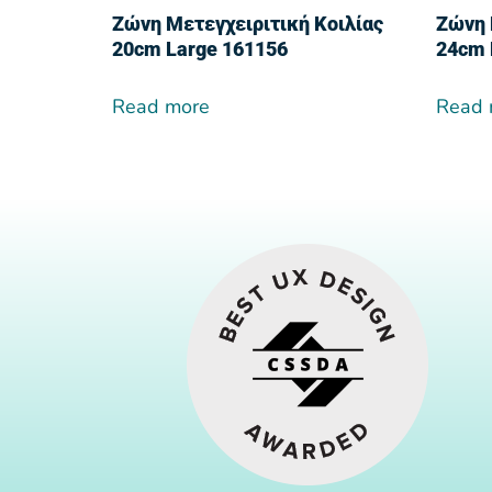
Ζώνη Μετεγχειριτική Κοιλίας
Ζώνη 
20cm Large 161156
24cm 
Read more
Read 