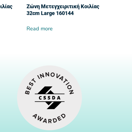
ιλίας
Ζώνη Μετεγχειριτική Κοιλίας
32cm Large 160144
Read more