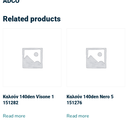
ADCO
Related products
Καλσόν 140den Visone 1
Καλσόν 140den Nero 5
151282
151276
Read more
Read more