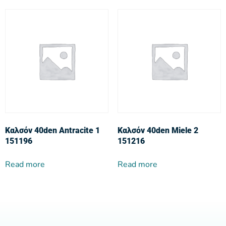
Καλσόν 40den Antracite 1
Καλσόν 40den Miele 2
151196
151216
Read more
Read more