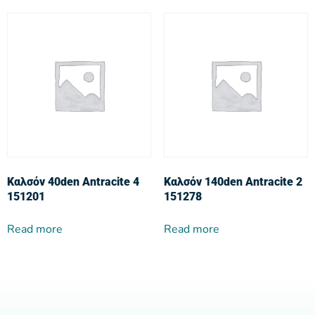
Καλσόν 40den Antracite 4
Καλσόν 140den Antracite 2
151201
151278
Read more
Read more