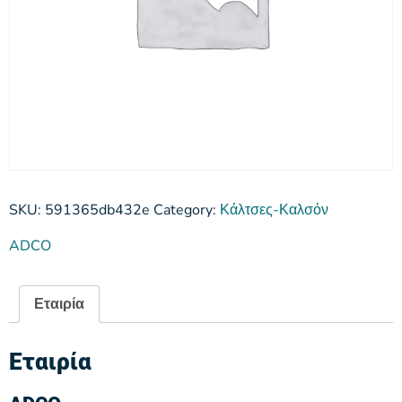
SKU:
591365db432e
Category:
Κάλτσες-Καλσόν
ADCO
Εταιρία
Εταιρία