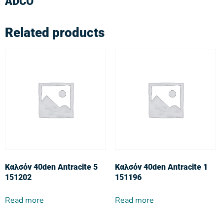
ADCO
Related products
Καλσόν 40den Antracite 5
Καλσόν 40den Antracite 1
151202
151196
Read more
Read more