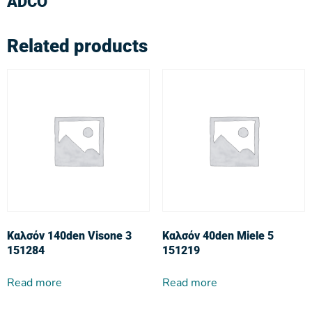
ADCO
Related products
Καλσόν 140den Visone 3
Καλσόν 40den Miele 5
151284
151219
Read more
Read more