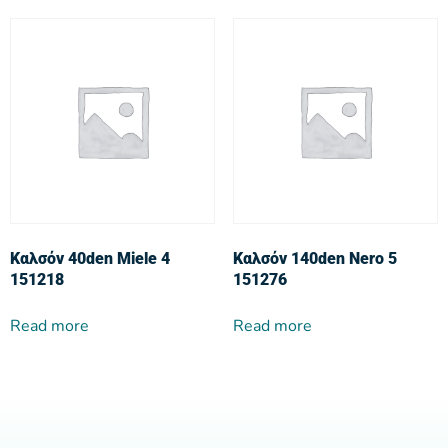
Καλσόν 40den Miele 4
Καλσόν 140den Nero 5
151218
151276
Read more
Read more