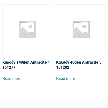
Καλσόν 140den Antracite 1
Καλσόν 40den Antracite 5
151277
151202
Read more
Read more