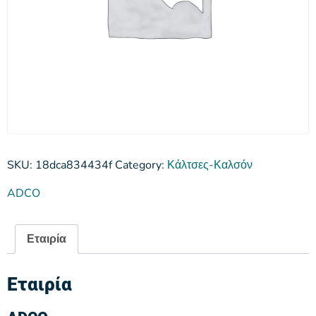
SKU:
18dca834434f
Category:
Κάλτσες-Καλσόν
ADCO
Εταιρία
Εταιρία