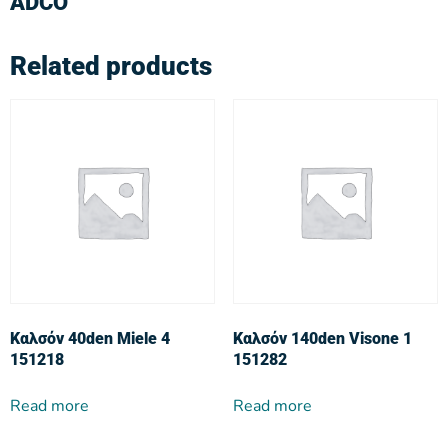
ADCO
Related products
Καλσόν 40den Miele 4
Καλσόν 140den Visone 1
151218
151282
Read more
Read more