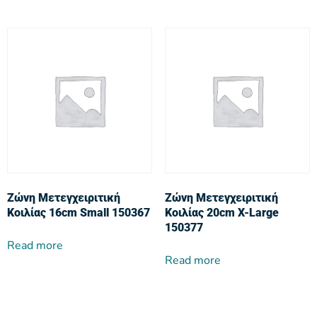
Ζώνη Μετεγχειριτική
Ζώνη Μετεγχειριτική
Κοιλίας 16cm Small 150367
Κοιλίας 20cm X-Large
150377
Read more
Read more