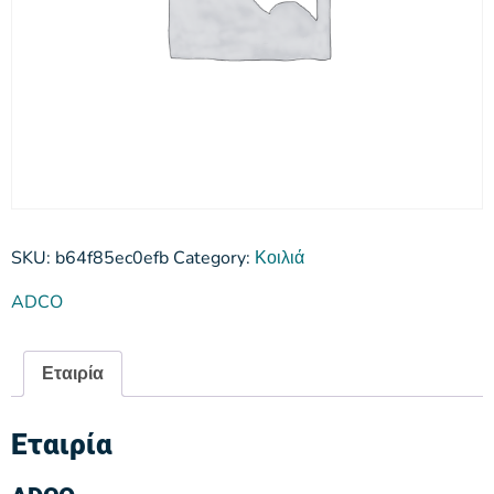
SKU:
b64f85ec0efb
Category:
Κοιλιά
ADCO
Εταιρία
Εταιρία