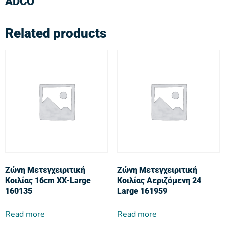
ADCO
Related products
Ζώνη Μετεγχειριτική
Ζώνη Μετεγχειριτική
Κοιλίας 16cm XX-Large
Κοιλίας Αεριζόμενη 24
160135
Large 161959
Read more
Read more