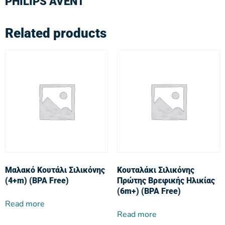
PHILIPS AVENT
Related products
Μαλακό Κουτάλι Σιλικόνης
Κουταλάκι Σιλικόνης
(4+m) (BPA Free)
Πρώτης Βρεφικής Ηλικίας
(6m+) (BPA Free)
Read more
Read more