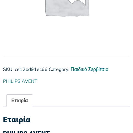
SKU:
ce12bd91ec66
Category:
Παιδικό Σερβίτσιο
PHILIPS AVENT
Εταιρία
Εταιρία