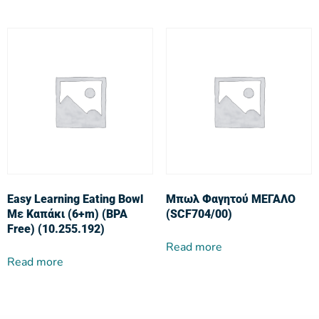
Easy Learning Eating Bowl
Μπωλ Φαγητού ΜΕΓΑΛΟ
Με Καπάκι (6+m) (BPA
(SCF704/00)
Free) (10.255.192)
Read more
Read more