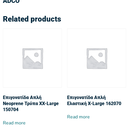
ADCO
Related products
Επιγονατίδα Απλή
Επιγονατίδα Απλή
Neoprene Τρύπα XX-Large
Ελαστική X-Large 162070
150704
Read more
Read more