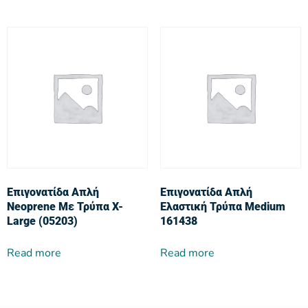
Επιγονατίδα Απλή
Επιγονατίδα Απλή
Neoprene Με Τρύπα X-
Ελαστική Τρύπα Medium
Large (05203)
161438
Read more
Read more