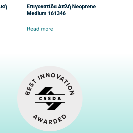
ική
Επιγονατίδα Απλή Neoprene
Medium 161346
Read more