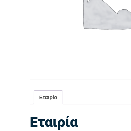
Εταιρία
Εταιρία