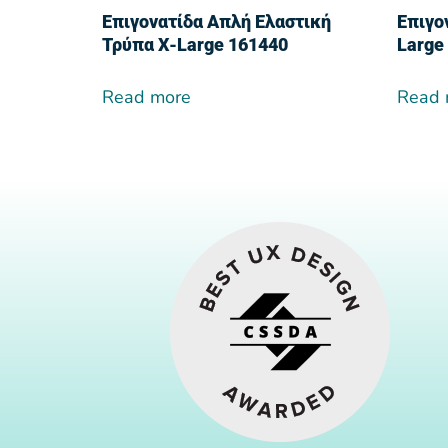
Επιγονατίδα Απλή Ελαστική
Επιγο
Τρύπα X-Large 161440
Large
Read more
Read 