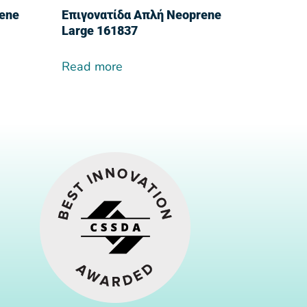
rene
Επιγονατίδα Απλή Neoprene
Large 161837
Read more