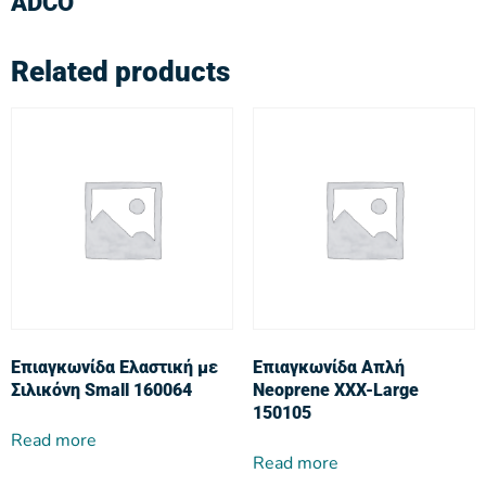
ADCO
Related products
Επιαγκωνίδα Ελαστική με
Επιαγκωνίδα Απλή
Σιλικόνη Small 160064
Neoprene XXX-Large
150105
Read more
Read more