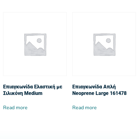
Επιαγκωνίδα Ελαστική με
Επιαγκωνίδα Απλή
Σιλικόνη Medium
Neoprene Large 161478
Read more
Read more