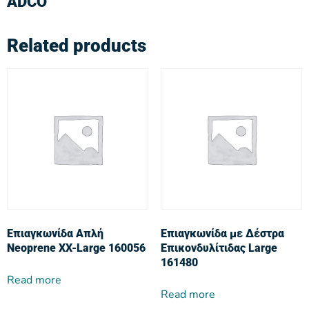
ADCO
Related products
Επιαγκωνίδα Απλή
Επιαγκωνίδα με Δέστρα
Neoprene XX-Large 160056
Επικονδυλίτιδας Large
161480
Read more
Read more