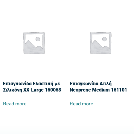
Επιαγκωνίδα Ελαστική με
Επιαγκωνίδα Απλή
Σιλικόνη XX-Large 160068
Neoprene Medium 161101
Read more
Read more