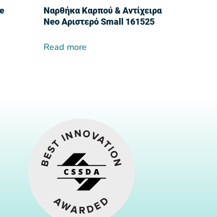
e
Ναρθήκα Καρπού & Αντίχειρα
Neo Αριστερό Small 161525
Read more