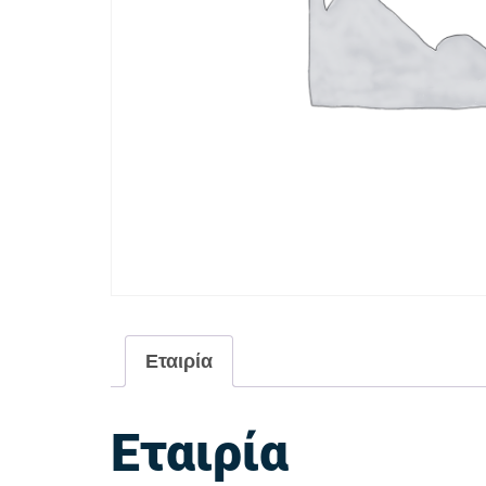
Εταιρία
Εταιρία