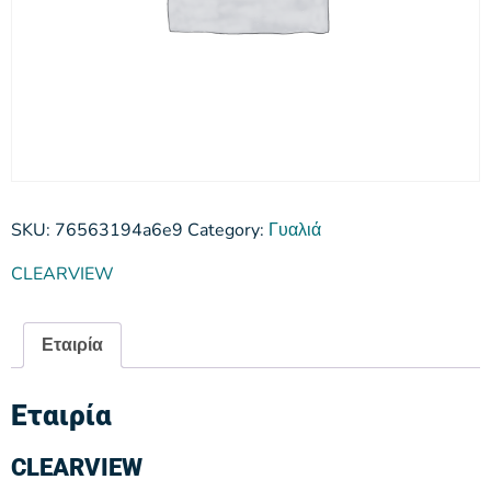
SKU:
76563194a6e9
Category:
Γυαλιά
CLEARVIEW
Εταιρία
Εταιρία
CLEARVIEW