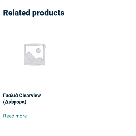
Related products
Γυαλιά Clearview
(Διάφορα)
Read more