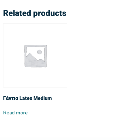
Related products
Γάντια Latex Medium
Read more