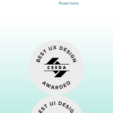
Read more