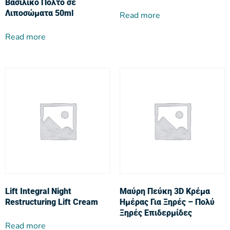
Βασιλικό Πολτό σε
Λιποσώματα 50ml
Read more
Read more
Lift Integral Night
Μαύρη Πεύκη 3D Κρέμα
Restructuring Lift Cream
Ημέρας Για Ξηρές – Πολύ
Ξηρές Επιδερμίδες
Read more