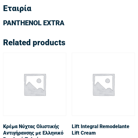
Εταιρία
PANTHENOL EXTRA
Related products
Κρέμα Νύχτας Ολιστικής
Lift Integral Remodelante
Αντιγήρανσης με Ελληνικό
Lift Cream