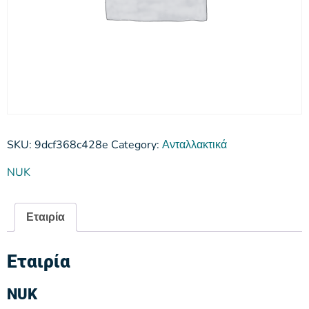
SKU:
9dcf368c428e
Category:
Ανταλλακτικά
NUK
Εταιρία
Εταιρία
NUK