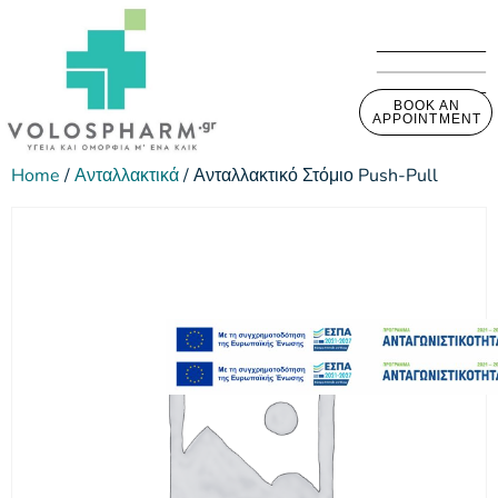
BOOK AN
APPOINTMENT
Home
/
Ανταλλακτικά
/ Ανταλλακτικό Στόμιο Push-Pull