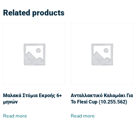
Related products
Μαλακά Στόμια Εκροής 6+
Ανταλλακτικό Καλαμάκι Για
μηνών
Το Flexi Cup (10.255.562)
Read more
Read more