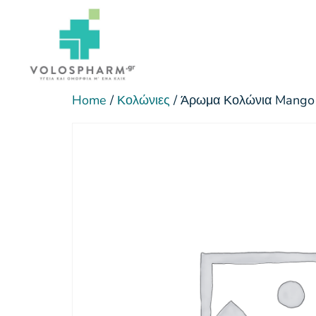
Home
/
Κολώνιες
/ Άρωμα Κολώνια Mango