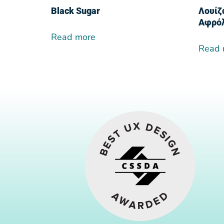
Black Sugar
Λουίζ
Αφρό
Read more
Read 