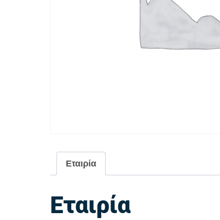
Εταιρία
Εταιρία