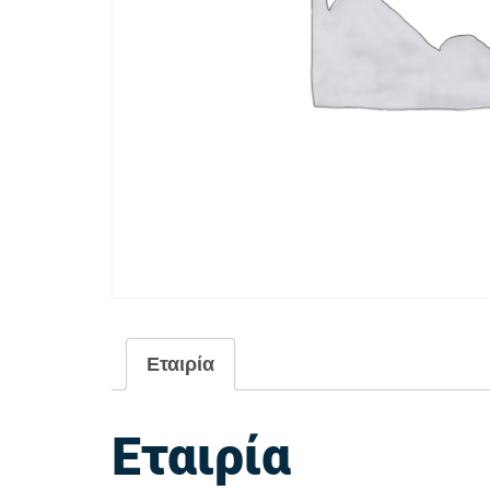
Εταιρία
Εταιρία