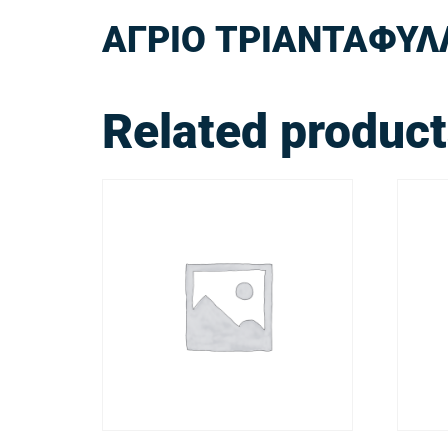
ΑΓΡΙΟ ΤΡΙΑΝΤΑΦΥΛ
Related produc