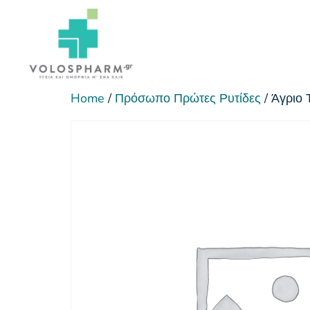
Home
/
Πρόσωπο Πρώτες Ρυτίδες
/ Άγριο