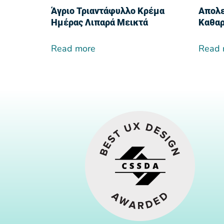
Άγριο Τριαντάφυλλο Κρέμα
Απολε
Ημέρας Λιπαρά Μεικτά
Καθαρ
Read more
Read 