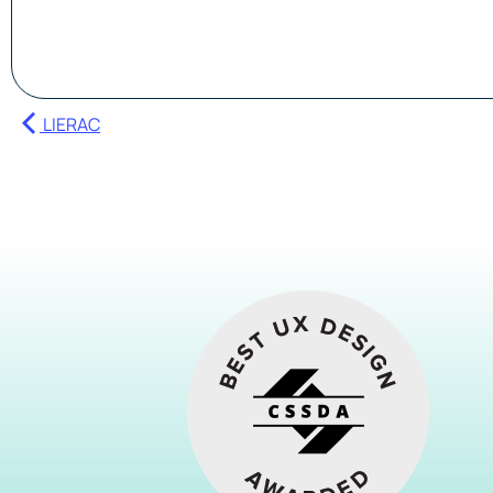
LIERAC