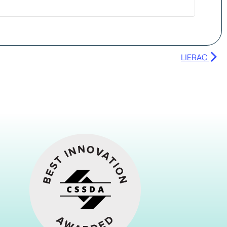
LIERAC