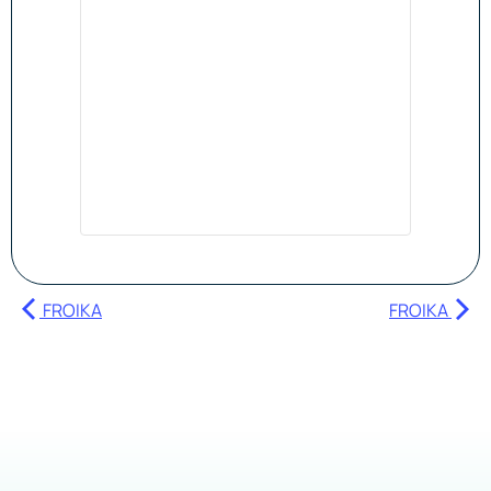
FROIKA
FROIKA